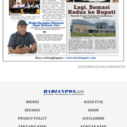
EDISI MINGGUAN HARIANPOS
INDEKS
KODE ETIK
REDAKSI
KARIR
PRIVACY POLICY
DISCLAIMER
TENTANG KAMI
KONTAK KAMI