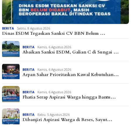
BERITA
Sabtu, 8 Agustus 2026
Dinas ESDM Tegaskan Sanksi CV BBN Belum …
BERITA
Kamis, 6 Agustus 2026
Abaikan Sanksi ESDM, Galian C di Sungai …
BERITA
Kamis, 6 Agustus 2026
Arpan Sahar Prioritaskan Kawal Kebutuhan…
BERITA
Kamis, 6 Agustus 2026
Fhatia Serap Aspirasi Warga hingga Bantu…
BERITA
Rabu, 5 Agustus 2026
Dibanjiri Aspirasi Warga di Reses, Sayut…