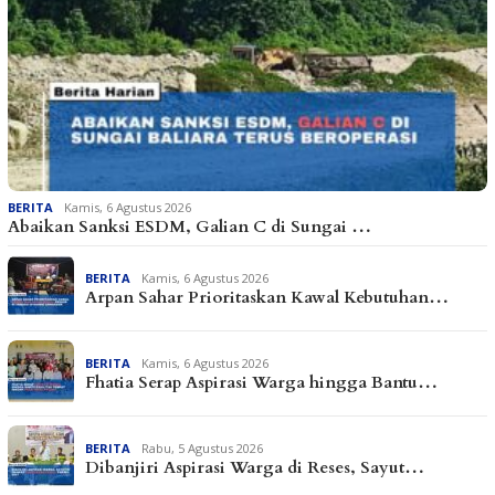
BERITA
Kamis, 6 Agustus 2026
Abaikan Sanksi ESDM, Galian C di Sungai …
BERITA
Kamis, 6 Agustus 2026
Arpan Sahar Prioritaskan Kawal Kebutuhan…
BERITA
Kamis, 6 Agustus 2026
Fhatia Serap Aspirasi Warga hingga Bantu…
BERITA
Rabu, 5 Agustus 2026
Dibanjiri Aspirasi Warga di Reses, Sayut…