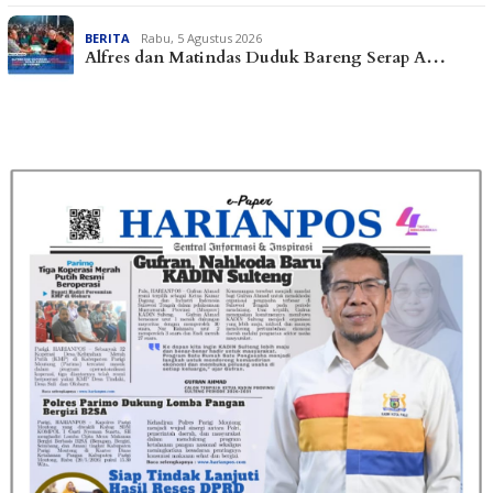
BERITA
Rabu, 5 Agustus 2026
Alfres dan Matindas Duduk Bareng Serap A…