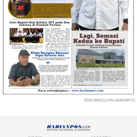
EDISI MINGGUAN HARIANPOS