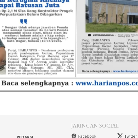
JARINGAN SOCIAL
Facebook
Twitter
REDAKSI