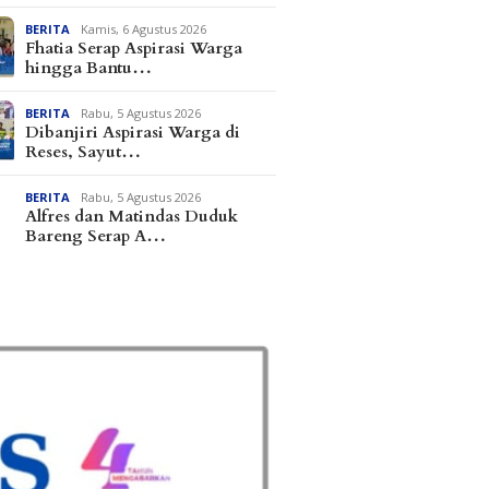
BERITA
Kamis, 6 Agustus 2026
Fhatia Serap Aspirasi Warga
hingga Bantu…
BERITA
Rabu, 5 Agustus 2026
Dibanjiri Aspirasi Warga di
Reses, Sayut…
BERITA
Rabu, 5 Agustus 2026
Alfres dan Matindas Duduk
Bareng Serap A…