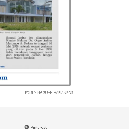
EDISI MINGGUAN HARIANPOS
Pinterest