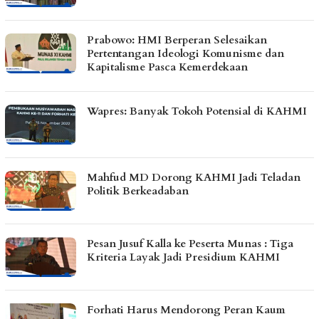
Prabowo: HMI Berperan Selesaikan
Pertentangan Ideologi Komunisme dan
Kapitalisme Pasca Kemerdekaan
Wapres: Banyak Tokoh Potensial di KAHMI
Mahfud MD Dorong KAHMI Jadi Teladan
Politik Berkeadaban
Pesan Jusuf Kalla ke Peserta Munas : Tiga
Kriteria Layak Jadi Presidium KAHMI
Forhati Harus Mendorong Peran Kaum