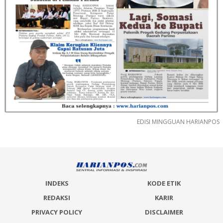
EDISI MINGGUAN HARIANPOS
INDEKS
KODE ETIK
REDAKSI
KARIR
PRIVACY POLICY
DISCLAIMER