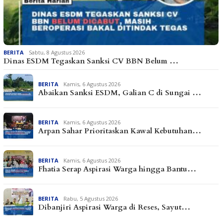
BERITA
Sabtu, 8 Agustus 2026
Dinas ESDM Tegaskan Sanksi CV BBN Belum …
BERITA
Kamis, 6 Agustus 2026
Abaikan Sanksi ESDM, Galian C di Sungai …
BERITA
Kamis, 6 Agustus 2026
Arpan Sahar Prioritaskan Kawal Kebutuhan…
BERITA
Kamis, 6 Agustus 2026
Fhatia Serap Aspirasi Warga hingga Bantu…
BERITA
Rabu, 5 Agustus 2026
Dibanjiri Aspirasi Warga di Reses, Sayut…