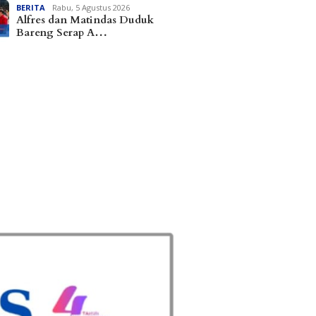
BERITA
Rabu, 5 Agustus 2026
Alfres dan Matindas Duduk
Bareng Serap A…