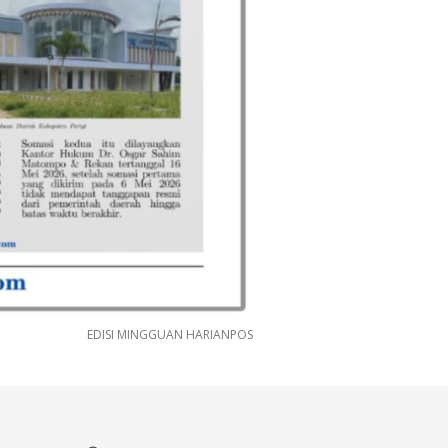
EDISI MINGGUAN HARIANPOS