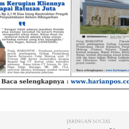
JARINGAN SOCIAL