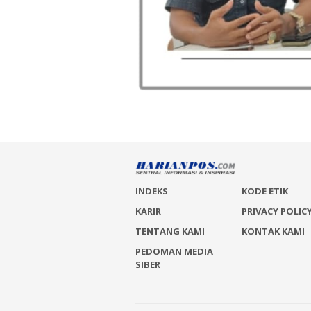
INDEKS
KODE ETIK
KARIR
PRIVACY POLIC
TENTANG KAMI
KONTAK KAMI
PEDOMAN MEDIA
SIBER