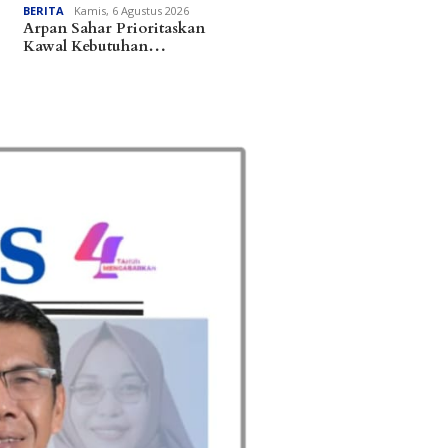
BERITA
Kamis, 6 Agustus 2026
Arpan Sahar Prioritaskan
Kawal Kebutuhan…