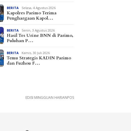
BERITA
Selasa, 4 Agustus 2026
Kapolres Parimo Terima
Penghargaan Kapol…
BERITA
Senin, 3 Agustus 2026
Hasil Tes Urine BNN di Parimo,
Puluhan P…
BERITA
Kamis, 30 Juli 2026
Temu Strategis KADIN Parimo
dan Fuzhou F…
EDISI MINGGUAN HARIANPOS