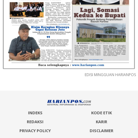
EDISI MINGGUAN HARIANPOS
INDEKS
KODE ETIK
REDAKSI
KARIR
PRIVACY POLICY
DISCLAIMER