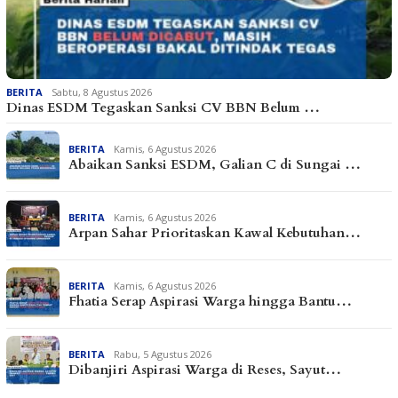
BERITA
Sabtu, 8 Agustus 2026
Dinas ESDM Tegaskan Sanksi CV BBN Belum …
BERITA
Kamis, 6 Agustus 2026
Abaikan Sanksi ESDM, Galian C di Sungai …
BERITA
Kamis, 6 Agustus 2026
Arpan Sahar Prioritaskan Kawal Kebutuhan…
BERITA
Kamis, 6 Agustus 2026
Fhatia Serap Aspirasi Warga hingga Bantu…
BERITA
Rabu, 5 Agustus 2026
Dibanjiri Aspirasi Warga di Reses, Sayut…