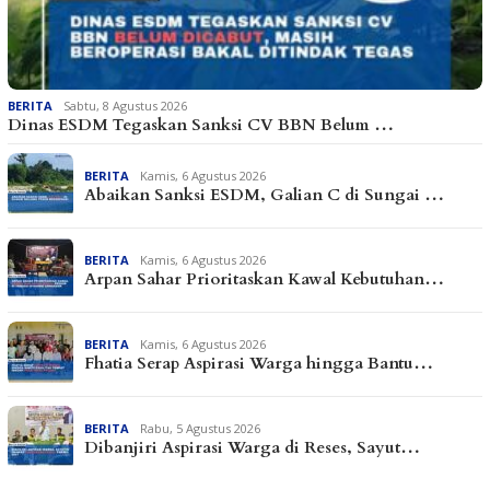
BERITA
Sabtu, 8 Agustus 2026
Dinas ESDM Tegaskan Sanksi CV BBN Belum …
BERITA
Kamis, 6 Agustus 2026
Abaikan Sanksi ESDM, Galian C di Sungai …
BERITA
Kamis, 6 Agustus 2026
Arpan Sahar Prioritaskan Kawal Kebutuhan…
BERITA
Kamis, 6 Agustus 2026
Fhatia Serap Aspirasi Warga hingga Bantu…
BERITA
Rabu, 5 Agustus 2026
Dibanjiri Aspirasi Warga di Reses, Sayut…