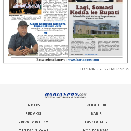
EDISI MINGGUAN HARIANPOS
INDEKS
KODE ETIK
REDAKSI
KARIR
PRIVACY POLICY
DISCLAIMER
TENTANG KAMI
KONTAK KAMI