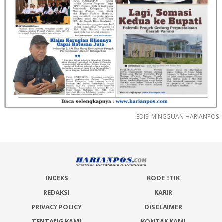
EDISI MINGGUAN HARIANPOS
INDEKS
KODE ETIK
REDAKSI
KARIR
PRIVACY POLICY
DISCLAIMER
TENTANG KAMI
KONTAK KAMI