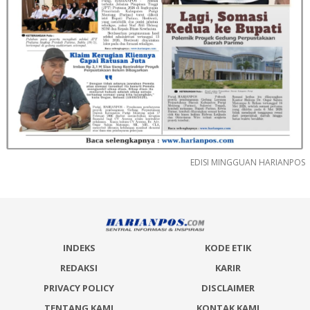
EDISI MINGGUAN HARIANPOS
INDEKS
KODE ETIK
REDAKSI
KARIR
PRIVACY POLICY
DISCLAIMER
TENTANG KAMI
KONTAK KAMI