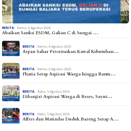
BERITA
Kamis, 6 Agustus 2026
Abaikan Sanksi ESDM, Galian C di Sungai …
BERITA
Kamis, 6 Agustus 2026
Arpan Sahar Prioritaskan Kawal Kebutuhan…
BERITA
Kamis, 6 Agustus 2026
Fhatia Serap Aspirasi Warga hingga Bantu…
BERITA
Rabu, 5 Agustus 2026
Dibanjiri Aspirasi Warga di Reses, Sayut…
BERITA
Rabu, 5 Agustus 2026
Alfres dan Matindas Duduk Bareng Serap A…