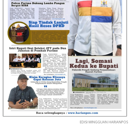
EDISI MINGGUAN HARIANPOS