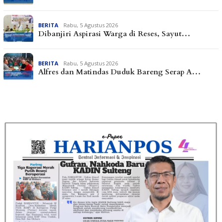
BERITA
Rabu, 5 Agustus 2026
Dibanjiri Aspirasi Warga di Reses, Sayut…
BERITA
Rabu, 5 Agustus 2026
Alfres dan Matindas Duduk Bareng Serap A…