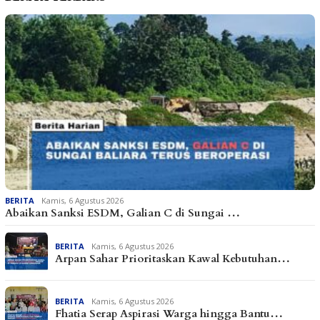
BERITA
Kamis, 6 Agustus 2026
Abaikan Sanksi ESDM, Galian C di Sungai …
BERITA
Kamis, 6 Agustus 2026
Arpan Sahar Prioritaskan Kawal Kebutuhan…
BERITA
Kamis, 6 Agustus 2026
Fhatia Serap Aspirasi Warga hingga Bantu…